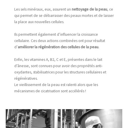
Les sels minéraux, eux, assurent un
nettoyage de la peau
, ce
qui permet de se débarrasser des peaux mortes et de laisser
la place aux nouvelles cellules.
Ils permettent également d’influencer la croissance
cellulaire. Ces deux actions combinées ont pour résultat
d’
améliorer la régénération des cellules de la peau.
Enfin, les vitamines A, B2, C et E, présentes dans le lait
d’ânesse, sont connues pour avoir des propriétés anti-
oxydantes, stabilisatrices pour les structures cellulaires et
régénératives.
Le vieillissement de la peau est ralenti alors que les
mécanismes de cicatrisation sont accélérés !