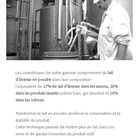
Les cosmétiques de notre gamme comprennent du
lait
d’ânesse en poudre
dans leur composition :
l’équivalent de
27% de lait d’ânesse dans les savons, 20%
dans les produits lavants
(crème bain, gel douche) et
10%
dans les crèmes.
Transformer le lait en poudre améliore la conservation et la
stabilité du produit.
Cette technique permet de mettre plus de lait dans nos
soins et de garder l’essentiel du produit actif.