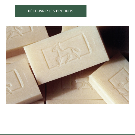
DÉCOUVRIR LES PRODUITS