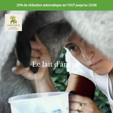
15% de réduction automatique sur TOUT jusqu'au 15/08
Main
Menu
Le lait d’ânesse