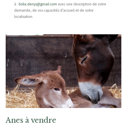
à :
liolia.denys@gmail.com
avec une description de votre
demande, de vos capacités d’accueil et de votre
localisation.
Anes à vendre