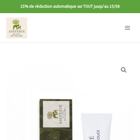
15% de réduction automatique sur TOUT jusqu'au 15/08
Main
Menu