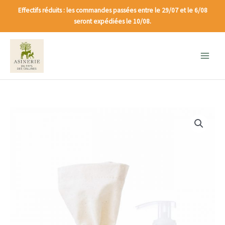
Effectifs réduits : les commandes passées entre le 29/07 et le 6/08
seront expédiées le 10/08.
Main
Menu